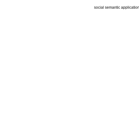
social semantic applicatio