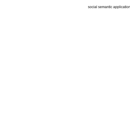
social semantic applicatio