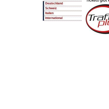
Deutschland
Schweiz
Italien
International