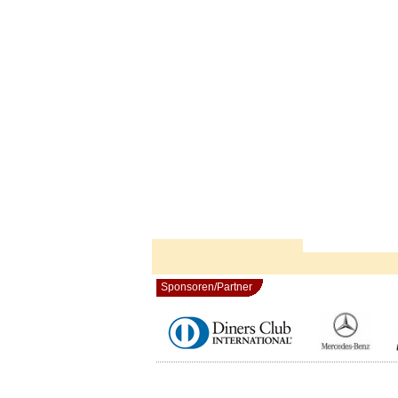
Sponsoren/Partner