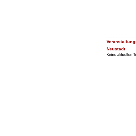
Veranstaltun
Neustadt
Keine aktuellen 