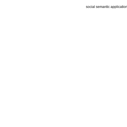
social semantic applicatio