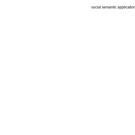
social semantic applicatio