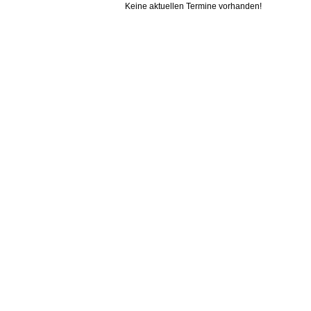
Keine aktuellen Termine vorhanden!