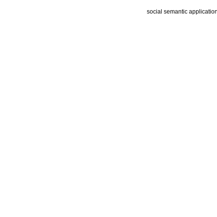
social semantic applicatio