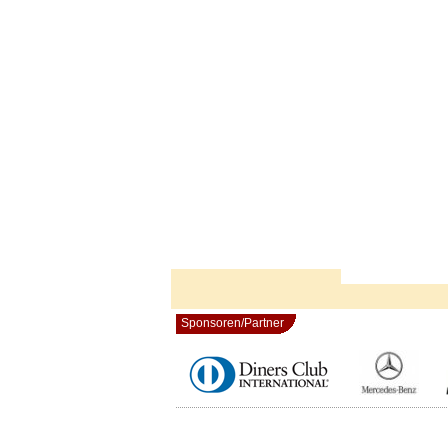
Sponsoren/Partner