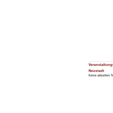
Veranstaltung
Neustadt
Keine aktuellen 