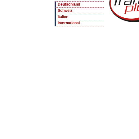
Deutschland
Schweiz
Italien
International