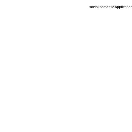
social semantic applicatio