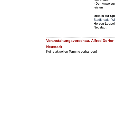
- Den Anweisu
leisten
Details zur Spi
Stadttheater W
Herzog-Leopol
Neustadt
Veranstaltungsvorschau: Alfred Dorfer -
Neustadt
Keine aktuellen Termine vorhanden!