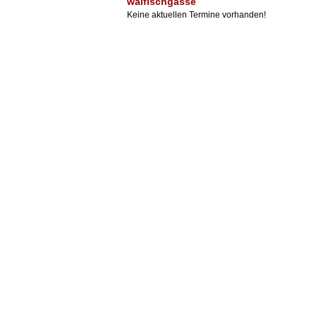
walfischgasse
Keine aktuellen Termine vorhanden!