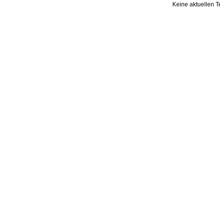
Keine aktuellen 