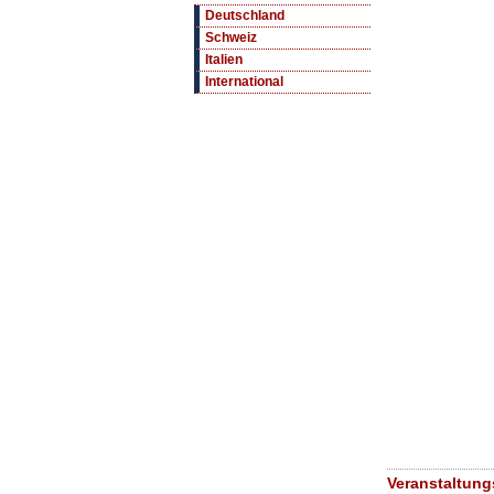
Deutschland
Schweiz
Italien
International
Veranstaltung