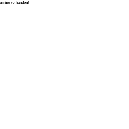
Termine vorhanden!