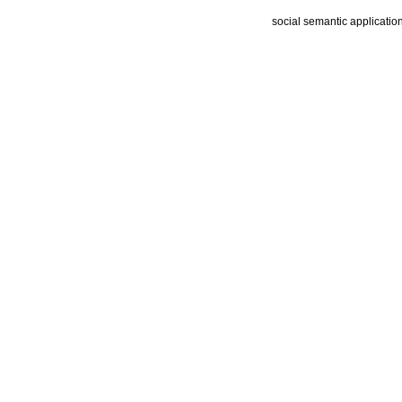
social semantic applicatio