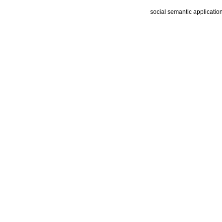
social semantic applicatio