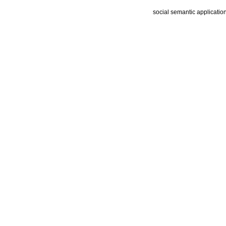
social semantic applicatio