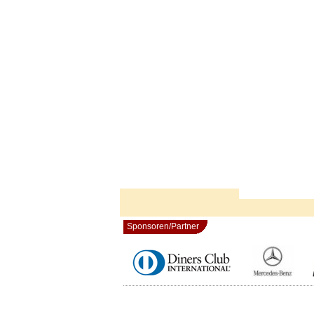
Sponsoren/Partner