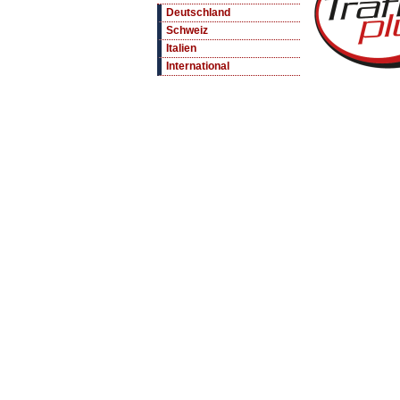
Deutschland
Schweiz
Italien
International