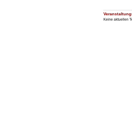
Veranstaltung
Keine aktuellen 