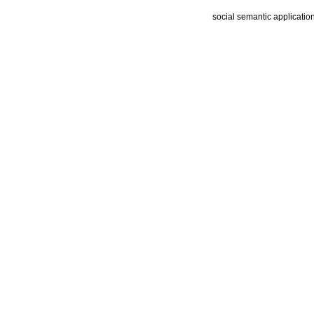
social semantic applicatio