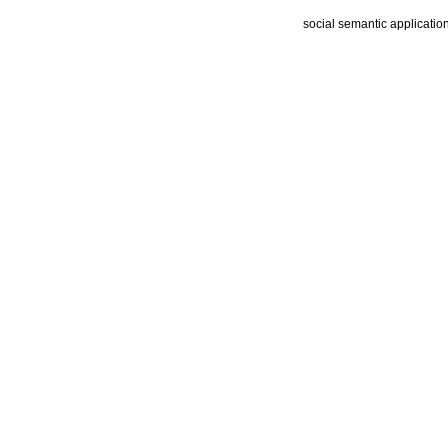
social semantic applicatio