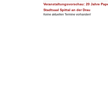
Veranstaltungsvorschau: 20 Jahre Pap
Stadtsaal Spittal an der Drau
Keine aktuellen Termine vorhanden!