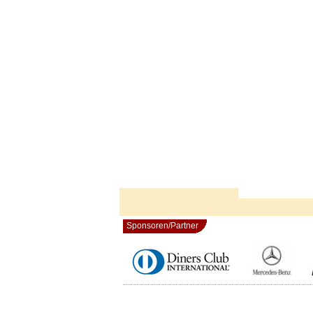
Sponsoren/Partner