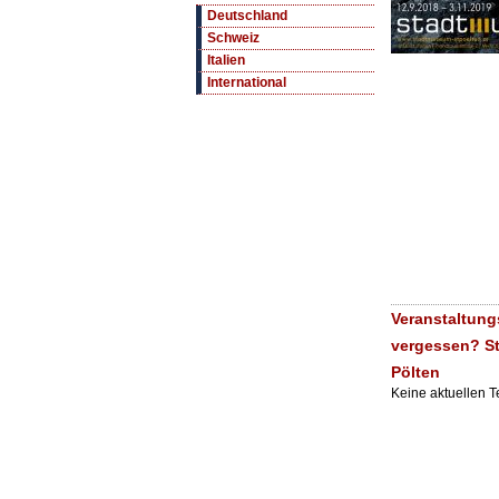
Deutschland
Schweiz
Italien
International
Veranstaltung
vergessen? St
Pölten
Keine aktuellen 