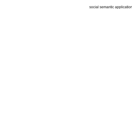
social semantic applicatio