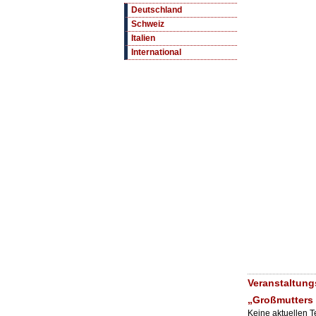
Deutschland
Schweiz
Italien
International
Veranstaltung
„Großmutters 
Keine aktuellen 