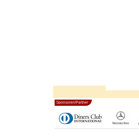
Sponsoren/Partner