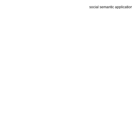
social semantic applicatio