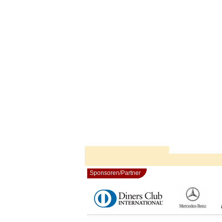
Sponsoren/Partner