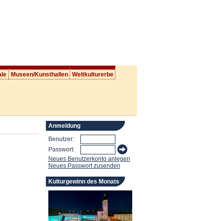
ale
Museen/Kunsthallen
Weltkulturerbe
Anmeldung
Benutzer:
Passwort:
Neues Benutzerkonto anlegen
Neues Passwort zusenden
Kulturgewinn des Monats