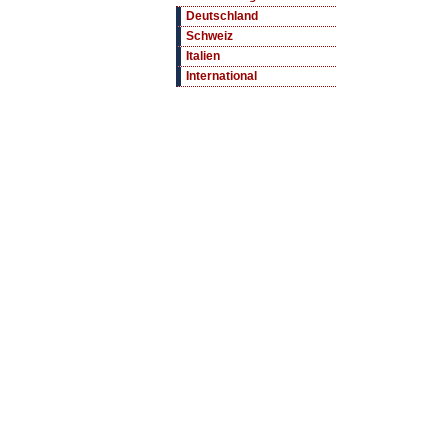
Deutschland
Schweiz
Italien
International