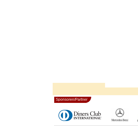
Sponsoren/Partner