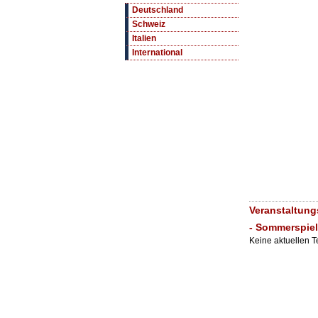
Deutschland
Schweiz
Italien
International
Veranstaltung
- Sommerspiel
Keine aktuellen 