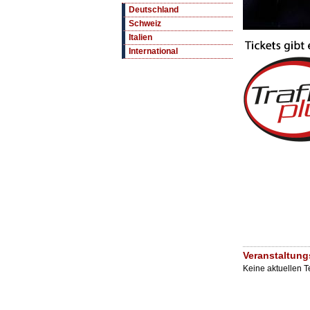
Deutschland
Schweiz
Italien
International
Veranstaltung
Keine aktuellen 