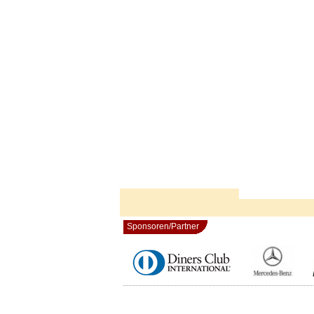
Sponsoren/Partner