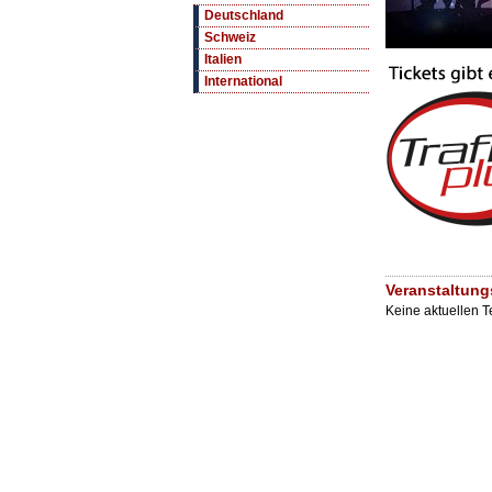
Deutschland
Schweiz
Italien
International
Veranstaltung
Keine aktuellen 