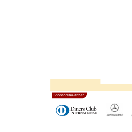
Sponsoren/Partner