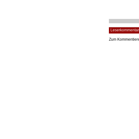
Leserkommentar
Zum Kommentier