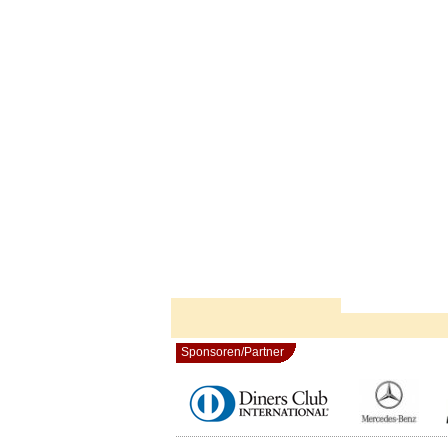
Sponsoren/Partner