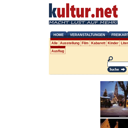
HOME
VERANSTALTUNGEN
FREIKAR
Alle
Ausstellung
Film
Kabarett
Kinder
Lite
Ausflug