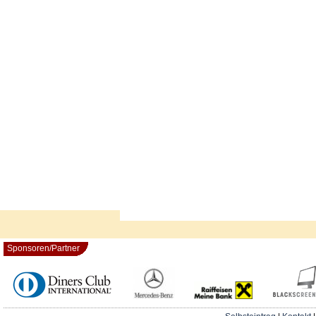
Sponsoren/Partner