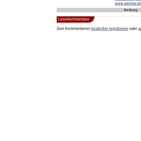
www.weimar.d
Leserkommentare
Zum Kommentieren
kostenfrei registrieren
oder
a