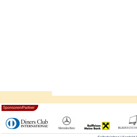
Sponsoren/Partner