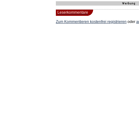
Leserkommentare
Zum Kommentieren
kostenfrei registrieren
oder
a