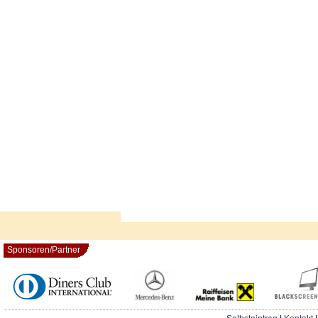
Sponsoren/Partner