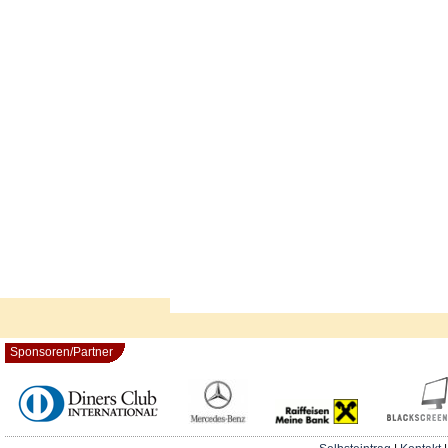
Sponsoren/Partner