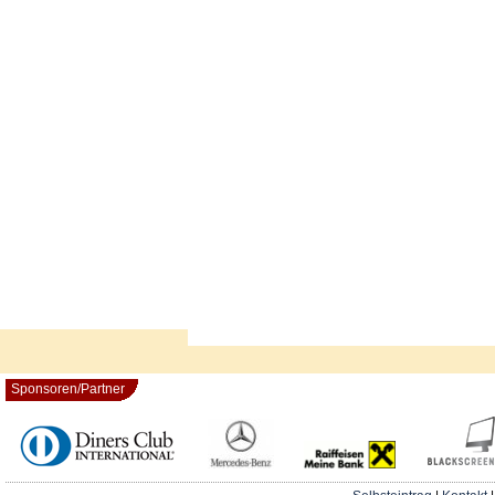
Sponsoren/Partner