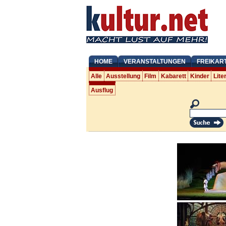
HOME
VERANSTALTUNGEN
FREIKAR
Alle
Ausstellung
Film
Kabarett
Kinder
Lite
Ausflug