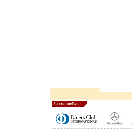
Sponsoren/Partner