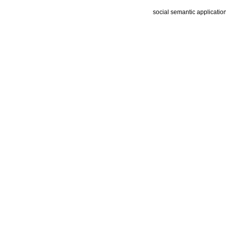
social semantic applicatio