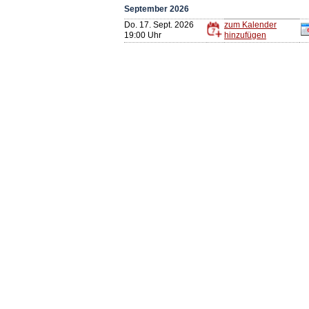
September 2026
Do. 17. Sept. 2026
zum Kalender
19:00 Uhr
hinzufügen