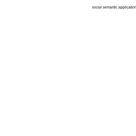
social semantic applicatio