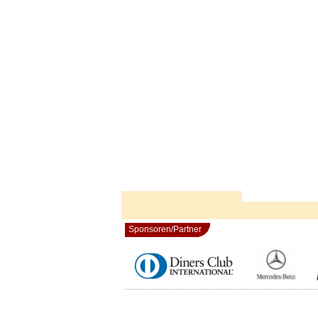
Sponsoren/Partner