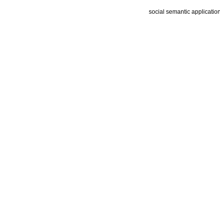
social semantic applicatio