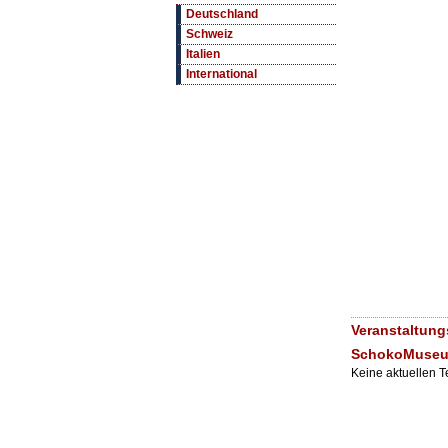
Deutschland
Schweiz
Italien
International
Veranstaltung
SchokoMuse
Keine aktuellen 