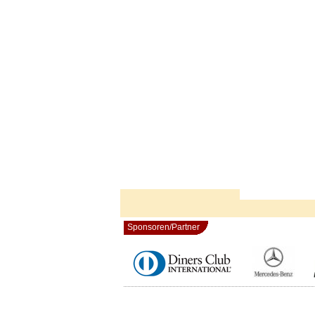
Sponsoren/Partner