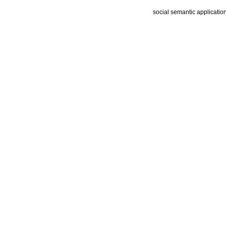
social semantic applicatio