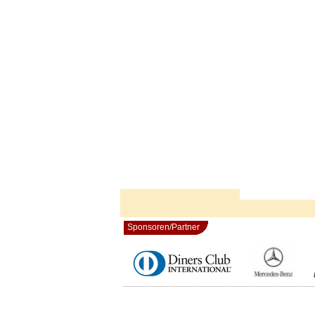
Sponsoren/Partner