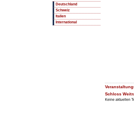
Deutschland
Schweiz
Italien
International
Veranstaltung
Schloss Weitr
Keine aktuellen 