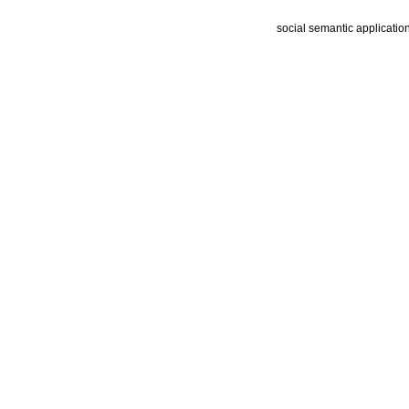
social semantic applicatio