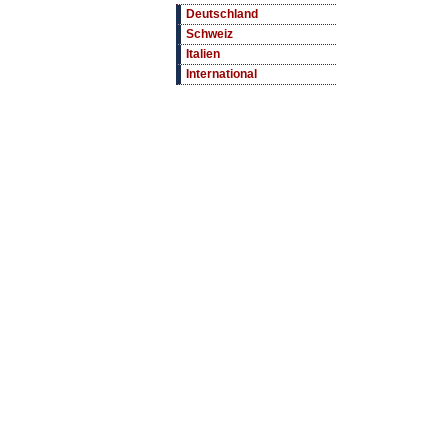
Deutschland
Schweiz
Italien
International