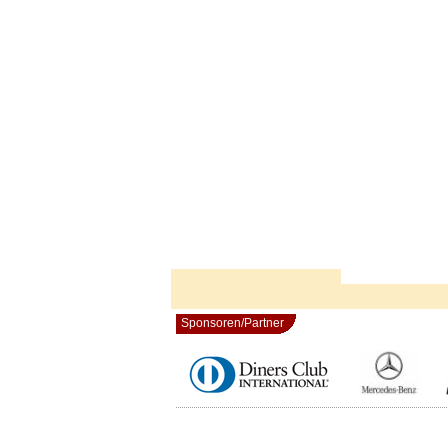
Sponsoren/Partner