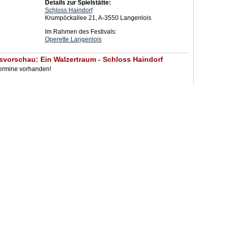
Details zur Spielstätte:
Schloss Haindorf
Krumpöckallee 21, A-3550 Langenlois
Im Rahmen des Festivals:
Operette Langenlois
svorschau: Ein Walzertraum - Schloss Haindorf
Termine vorhanden!