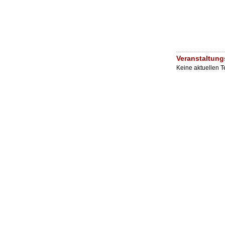
Veranstaltung
Keine aktuellen 