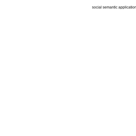
social semantic applicatio