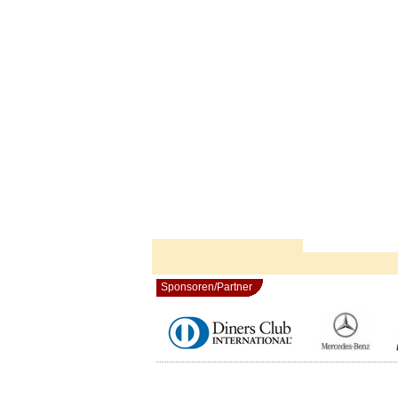
Sponsoren/Partner