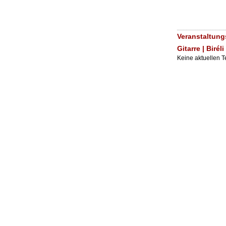
Veranstaltung
Gitarre | Biré
Keine aktuellen 