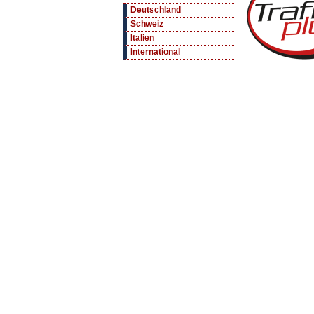
Deutschland
Schweiz
Italien
International