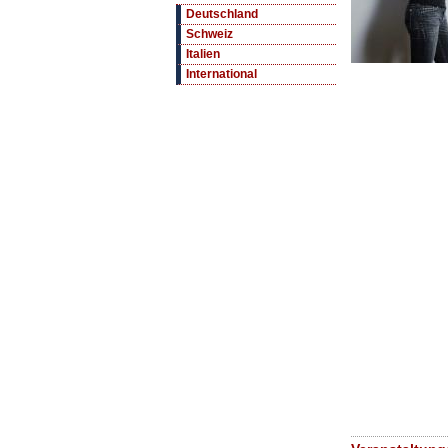
Deutschland
Schweiz
Italien
International