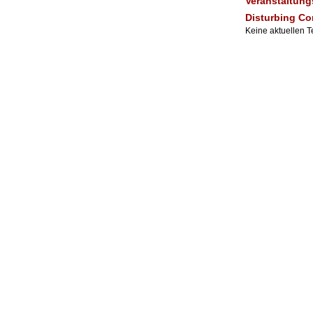
Veranstaltung
Disturbing Co
Keine aktuellen 