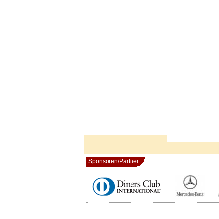
Sponsoren/Partner