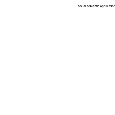
social semantic applicatio