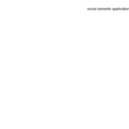
social semantic applicatio