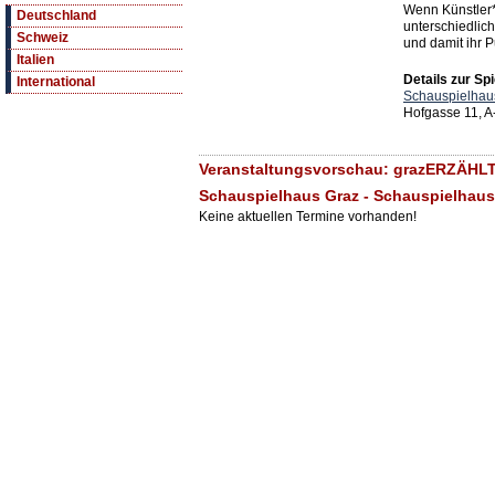
Wenn Künstler*
Deutschland
unterschiedlic
Schweiz
und damit ihr 
Italien
Details zur Spi
International
Schauspielhau
Hofgasse 11, A
Veranstaltungsvorschau: grazERZÄHLT 
Schauspielhaus Graz - Schauspielhaus
Keine aktuellen Termine vorhanden!