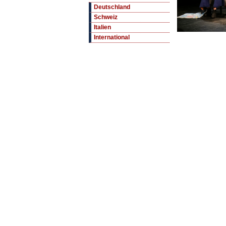
Deutschland
Schweiz
Italien
International