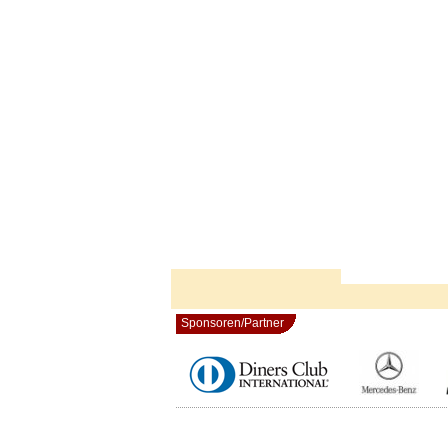
Sponsoren/Partner