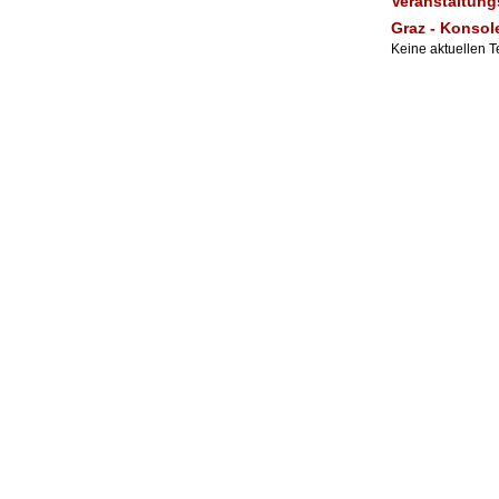
Veranstaltung
Graz - Konsol
Keine aktuellen 